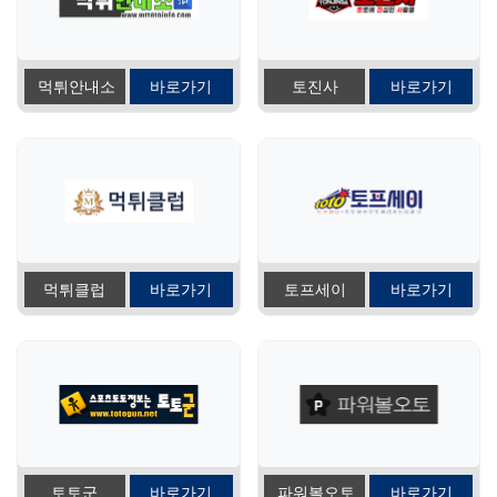
먹튀안내소
바로가기
토진사
바로가기
먹튀클럽
바로가기
토프세이
바로가기
토토군
바로가기
파워볼오토
바로가기