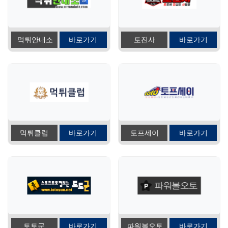
먹튀안내소
바로가기
토진사
바로가기
먹튀클럽
바로가기
토프세이
바로가기
토토군
바로가기
파워볼오토
바로가기