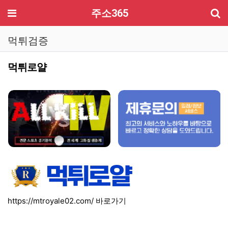
기
메뉴
주소365
먹튀검증
먹튀로얄
컨텐츠 정보
본문
https://mtroyale02.com/
바로가기