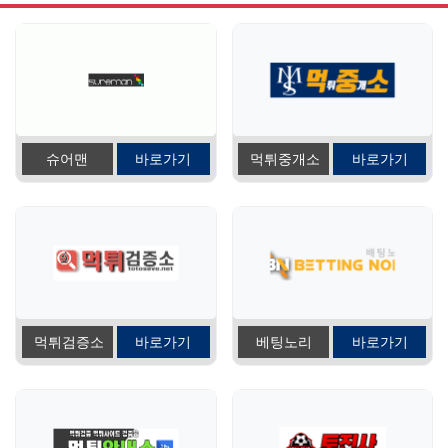
슈어맨
바로가기
먹튀중개소
바로가기
먹튀검증소
바로가기
베팅노리
바로가기