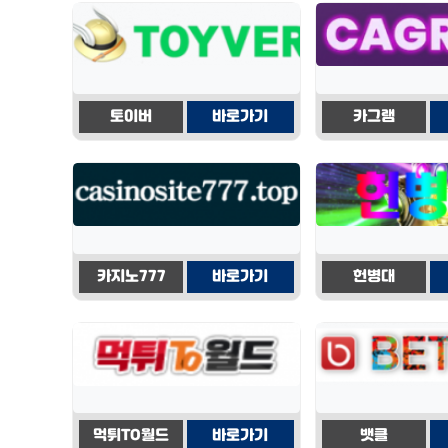
토이버
바로가기
카그램
카지노777
바로가기
헌병대
먹튀TO월드
바로가기
뱃클