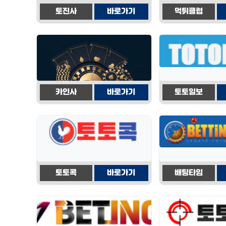
토진사
바로가기
먹튀클럽
카인사
바로가기
토토일보
토토콕
바로가기
배팅타임