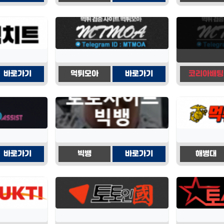
바로가기
먹튀모아
바로가기
코리아배팅
바로가기
빅뱅
바로가기
해병대