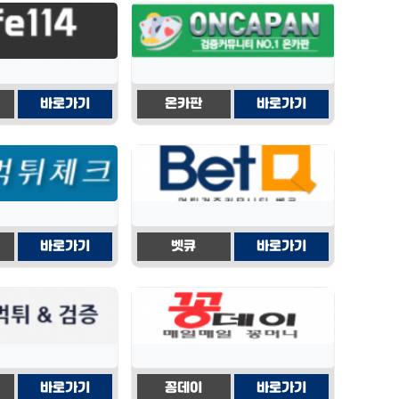
바로가기
온카판
바로가기
바로가기
벳큐
바로가기
바로가기
꽁데이
바로가기