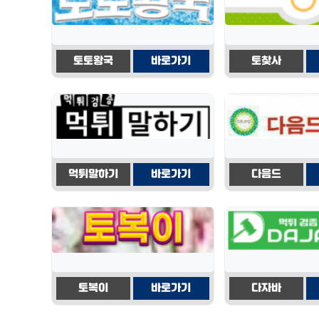
토토왕국
바로가기
토찾사
먹튀말하기
바로가기
다음드
토복이
바로가기
다자바