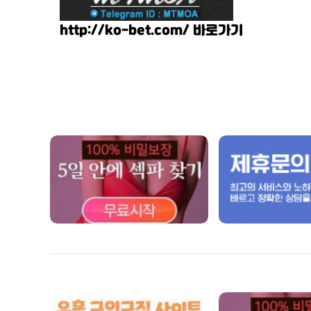
http://ko-bet.com/
바로가기
관련자료