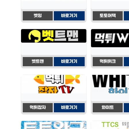
벳잉
바로가기
토토어택
벳트맨
바로가기
먹튀위크
먹튀잡자
바로가기
화이트