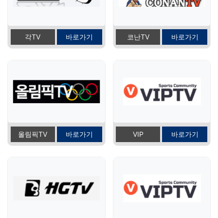
각TV
바로가기
코난TV
바로가기
올림픽TV
바로가기
VIP
바로가기