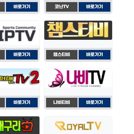
바로가기
코난TV
바로가기
바로가기
챔스티비
바로가기
바로가기
나비티비
바로가기