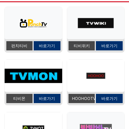
펀치티비
바로가기
티비위키
바로가기
티비몬
바로가기
HOOHOOTV
바로가기