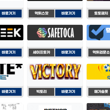
바로가기
먹튀스팟
바로가기
토토패치
바로가기
세이프토카
바로가기
먹튀검문소
바로가기
빅토리
바로가기
메가슬롯