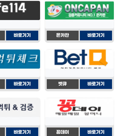
바로가기
온카판
바로가기
바로가기
벳큐
바로가기
바로가기
꽁데이
바로가기