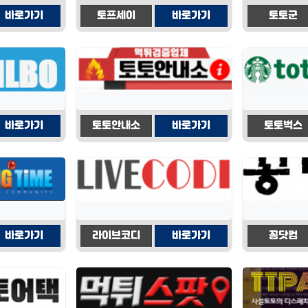
바로가기
토프세이
바로가기
토토군
바로가기
토토안내소
바로가기
토토벅스
바로가기
라이브코디
바로가기
꽁닷컴