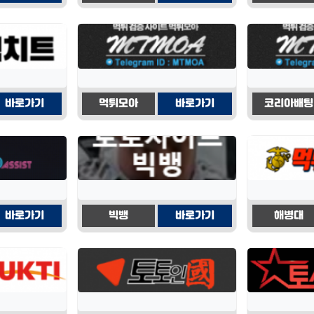
바로가기
먹튀모아
바로가기
코리아배팅
바로가기
빅뱅
바로가기
해병대