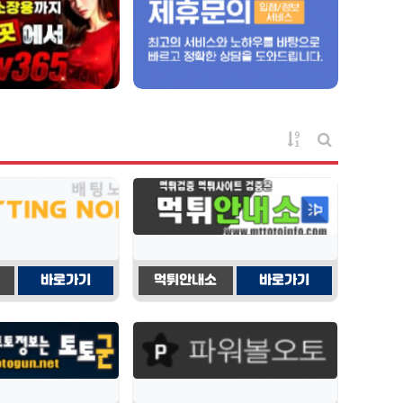
게시물 정렬
게시판 검색
바로가기
먹튀안내소
바로가기