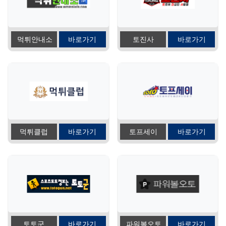
먹튀안내소
바로가기
토진사
바로가기
먹튀클럽
바로가기
토프세이
바로가기
토토군
바로가기
파워볼오토
바로가기