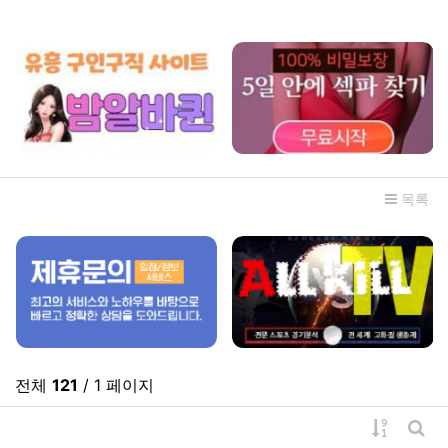
관련자료
목록
전체
121
/ 1 페이지
게시물 
게